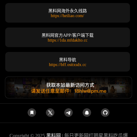
黑料网海外永久线路
https://heiliao.com/
黑料网官方APP/客户端下载
https://1da.mfdaklto.cc
黑料导航
https://bff.osttxsdx.cc
Copyright © 2025
黑料网
| 每日更新网红明星黑料吃瓜爆